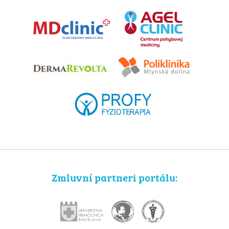
Zmluvní partneri portálu: