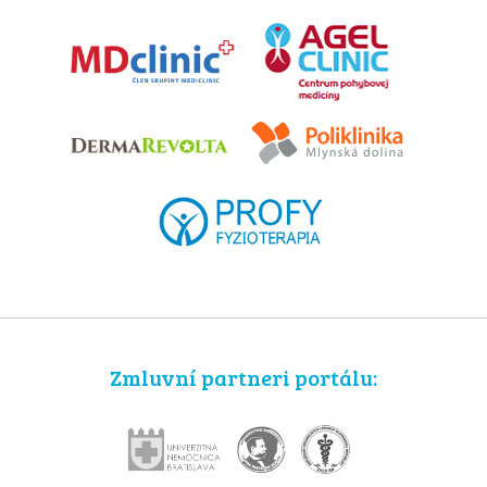
Zmluvní partneri portálu: