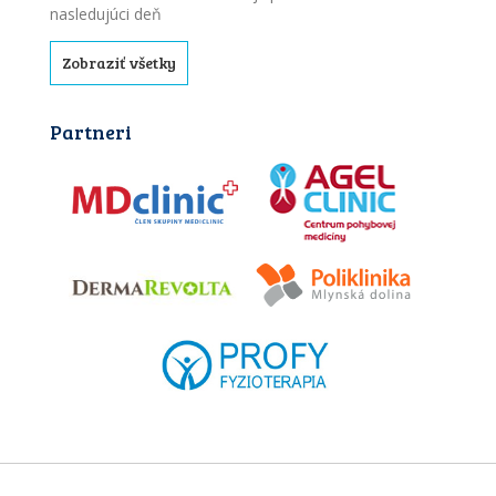
nasledujúci deň
Zobraziť všetky
Partneri