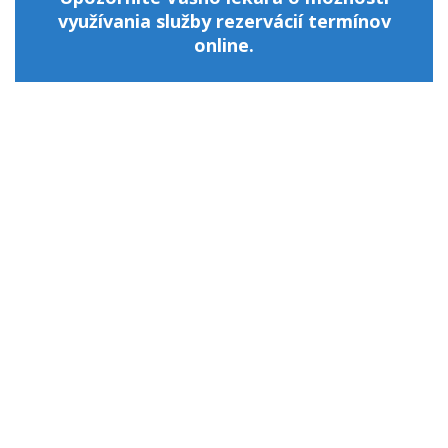
využívania služby rezervácií termínov
online.