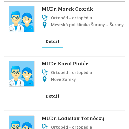
MUDr. Marek Ozorák
Ortopéd - ortopédia
Mestská poliklinika Šurany – Šurany
Detail
MUDr. Karol Pintér
Ortopéd - ortopédia
Nové Zámky
Detail
MUDr. Ladislav Tornóczy
Ortopéd - ortopédia