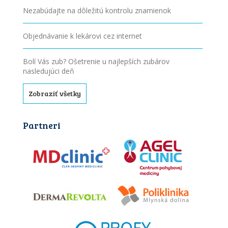
Nezabúdajte na dôležitú kontrolu znamienok
Objednávanie k lekárovi cez internet
Bolí Vás zub? Ošetrenie u najlepších zubárov
nasledujúci deň
Zobraziť všetky
Partneri