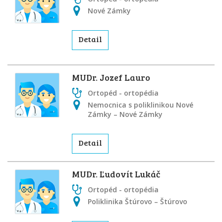
Nové Zámky
Detail
MUDr. Jozef Lauro
Ortopéd - ortopédia
Nemocnica s poliklinikou Nové
Zámky – Nové Zámky
Detail
MUDr. Ľudovít Lukáč
Ortopéd - ortopédia
Poliklinika Štúrovo – Štúrovo