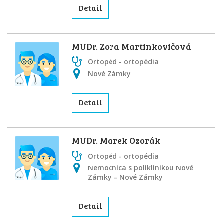
Detail
MUDr. Zora Martinkovičová
Ortopéd - ortopédia
Nové Zámky
Detail
MUDr. Marek Ozorák
Ortopéd - ortopédia
Nemocnica s poliklinikou Nové
Zámky – Nové Zámky
Detail