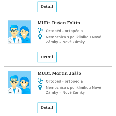
Detail
MUDr. Dušan Foltín
Ortopéd - ortopédia
Nemocnica s poliklinikou Nové
Zámky – Nové Zámky
Detail
MUDr. Martin Jaššo
Ortopéd - ortopédia
Nemocnica s poliklinikou Nové
Zámky – Nové Zámky
Detail