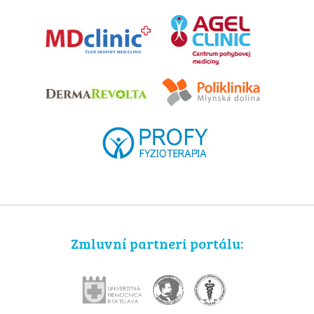
Zmluvní partneri portálu: