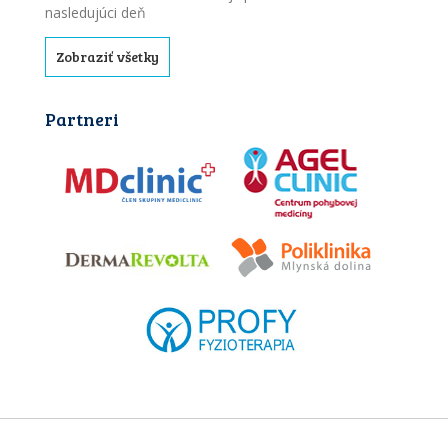
nasledujúci deň
Zobraziť všetky
Partneri