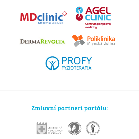
Zmluvní partneri portálu: