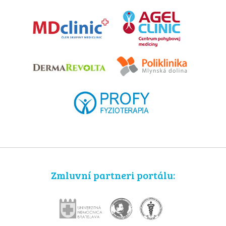
Zmluvní partneri portálu: