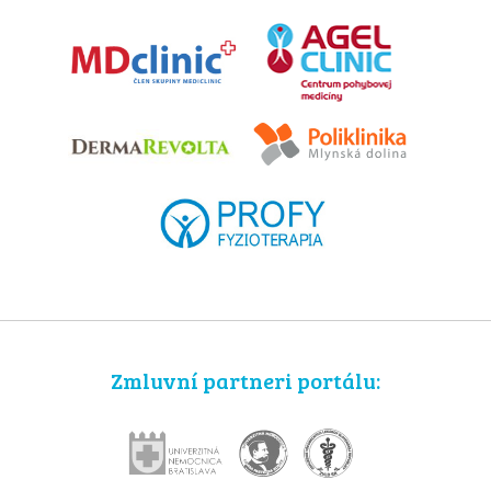
Zmluvní partneri portálu: