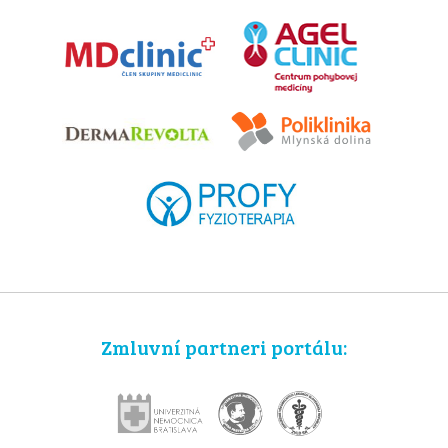
Zmluvní partneri portálu: