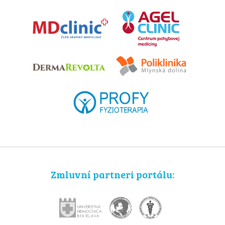
Zmluvní partneri portálu: