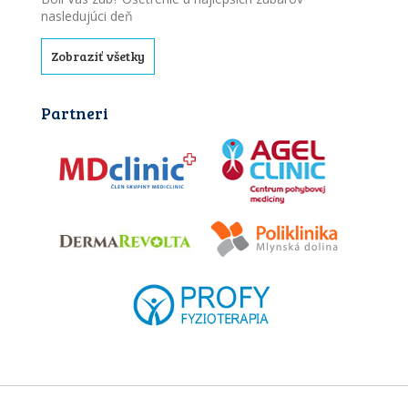
nasledujúci deň
Zobraziť všetky
Partneri