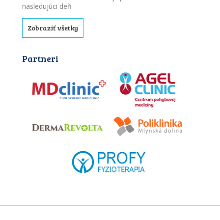
nasledujúci deň
Zobraziť všetky
Partneri