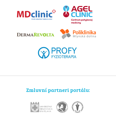
Zmluvní partneri portálu: