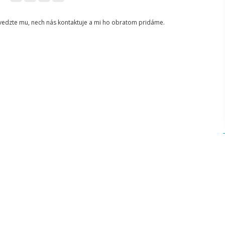
ovedzte mu, nech nás kontaktuje a mi ho obratom pridáme.