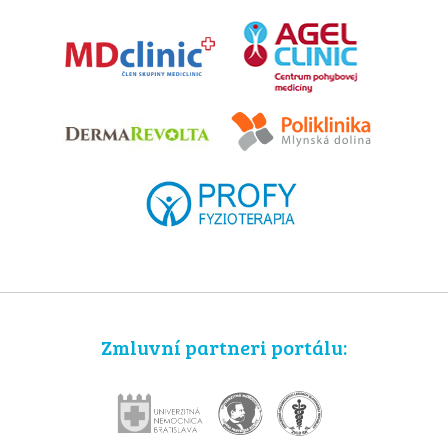
Zmluvní partneri portálu: