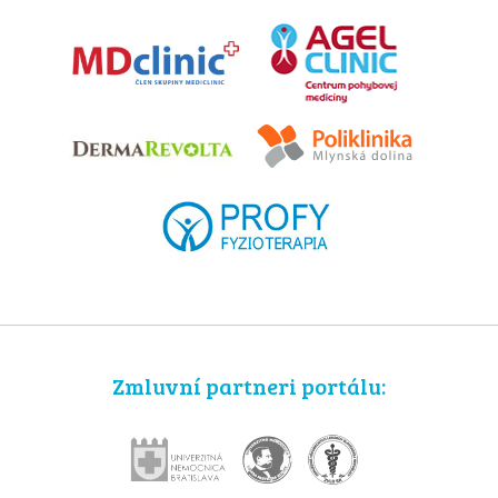
Zmluvní partneri portálu: