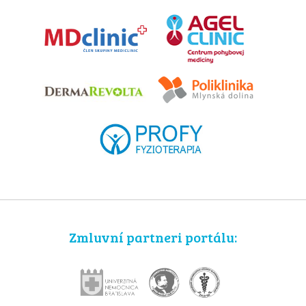
Zmluvní partneri portálu: