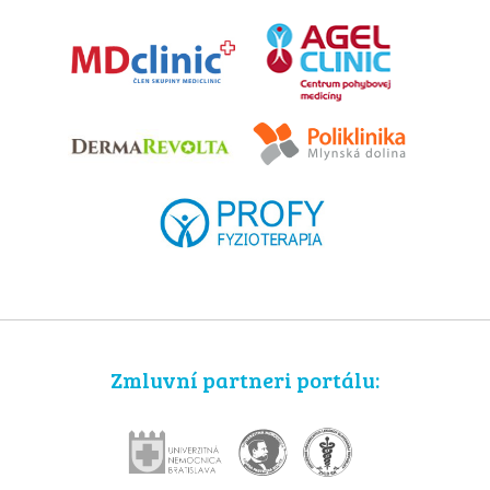
Zmluvní partneri portálu: