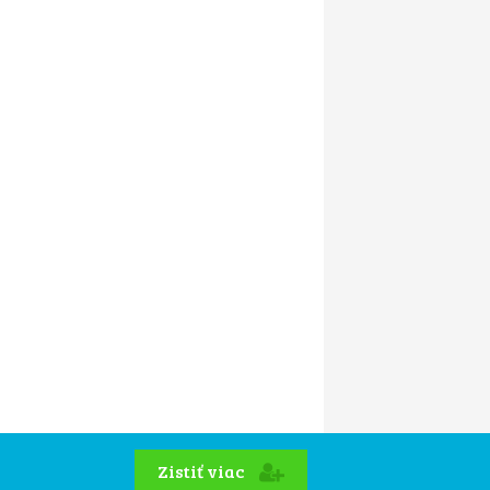
Zistiť viac