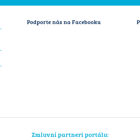
Podporte nás na Facebooku
P
Zmluvní partneri portálu: