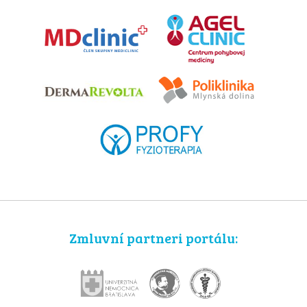
Zmluvní partneri portálu: