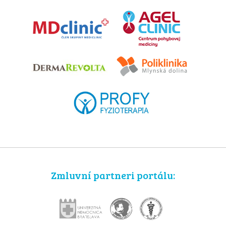
Zmluvní partneri portálu: