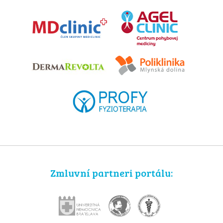
Zmluvní partneri portálu: