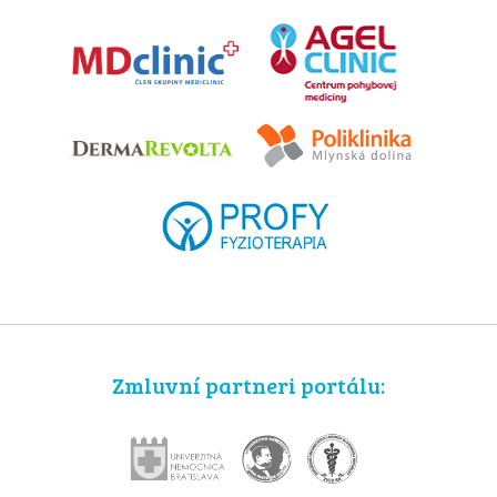
Zmluvní partneri portálu: