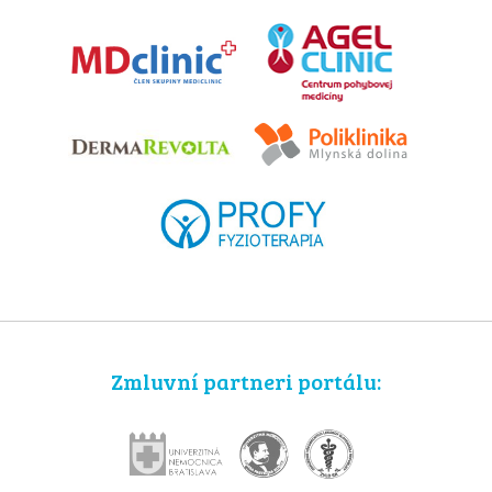
Zmluvní partneri portálu: