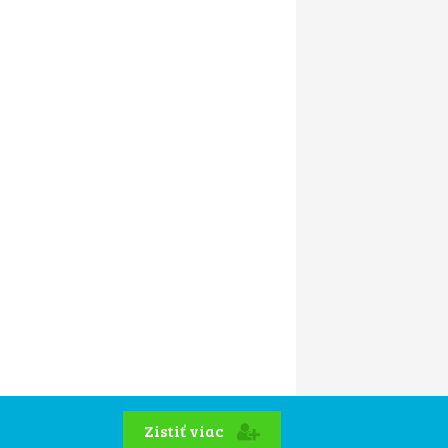
Zistiť viac