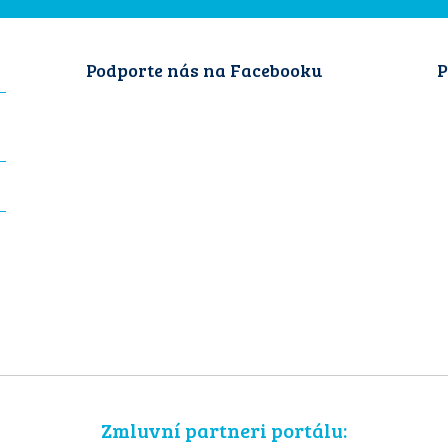
Podporte nás na Facebooku
P
Zmluvní partneri portálu: