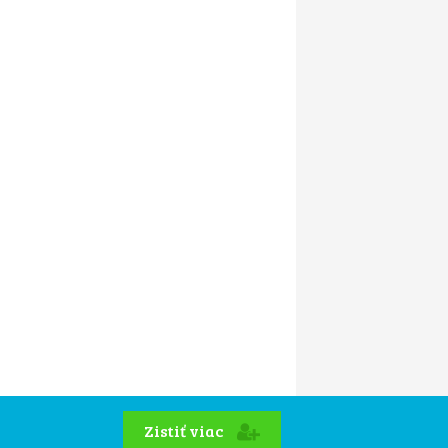
Zistiť viac