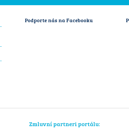
Podporte nás na Facebooku
P
Zmluvní partneri portálu: