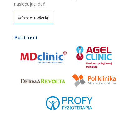
nasledujúci deň
Zobraziť všetky
Partneri