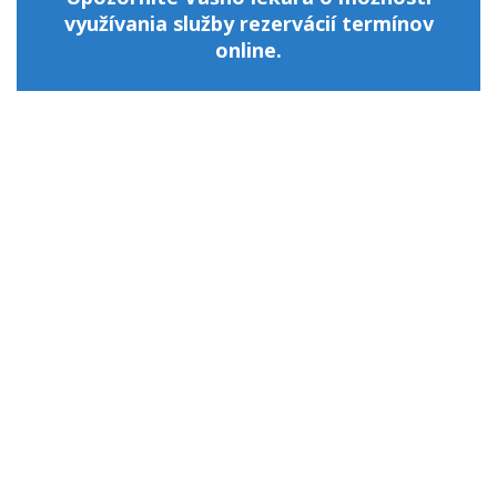
využívania služby rezervácií termínov
online.