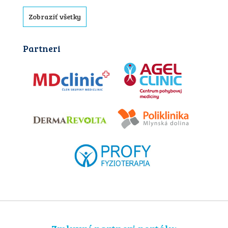
Zobraziť všetky
Partneri