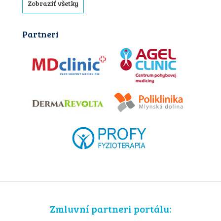
Zobraziť všetky
Partneri
Zmluvní partneri portálu: