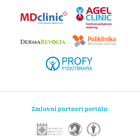
Zmluvní partneri portálu: