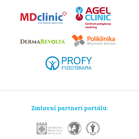
Zmluvní partneri portálu: