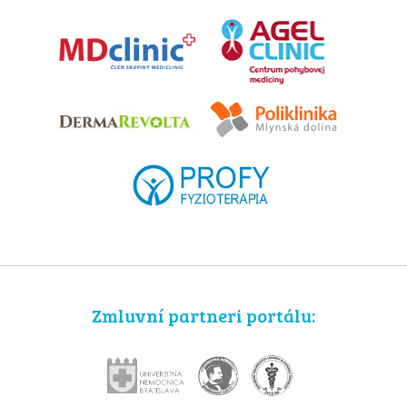
Zmluvní partneri portálu: