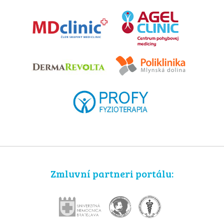
Zmluvní partneri portálu: