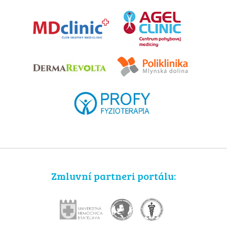
Zmluvní partneri portálu: