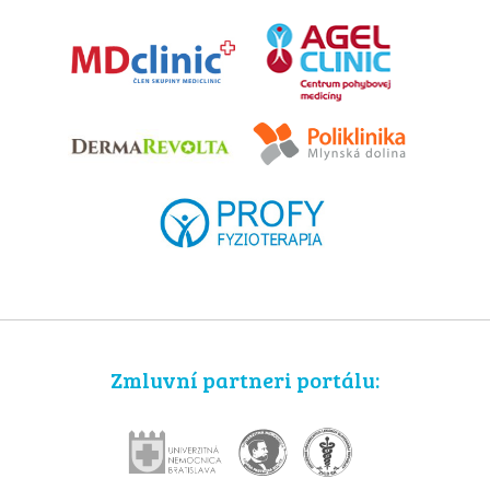
Zmluvní partneri portálu: