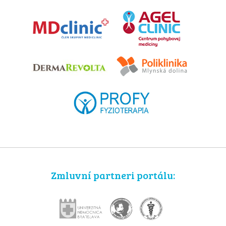
Zmluvní partneri portálu: