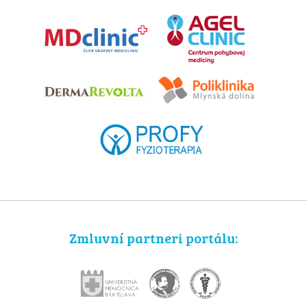
Zmluvní partneri portálu: