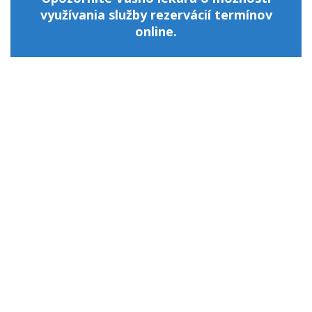
využívania služby rezervácií termínov
online.