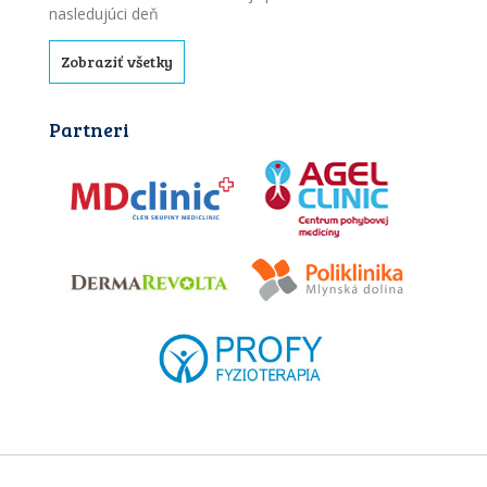
nasledujúci deň
Zobraziť všetky
Partneri