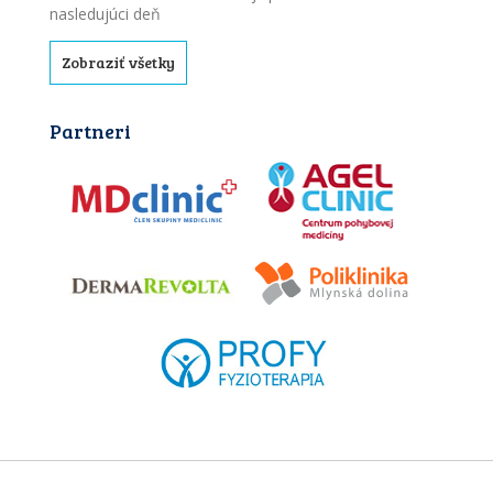
nasledujúci deň
Zobraziť všetky
Partneri