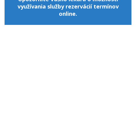
využívania služby rezervácií termínov
online.