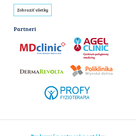
Zobraziť všetky
Partneri