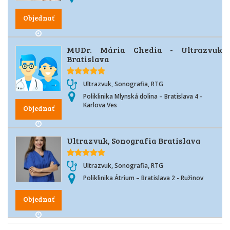
Objednať
MUDr. Mária Chedia - Ultrazvuk
Bratislava
Ultrazvuk, Sonografia, RTG
Poliklinika Mlynská dolina – Bratislava 4 -
Karlova Ves
Objednať
Ultrazvuk, Sonografia Bratislava
Ultrazvuk, Sonografia, RTG
Poliklinika Átrium – Bratislava 2 - Ružinov
Objednať