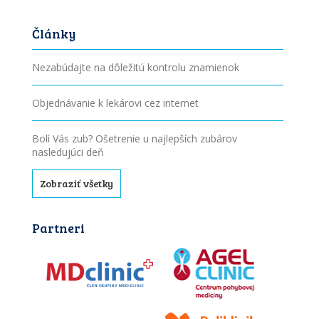
Články
Nezabúdajte na dôležitú kontrolu znamienok
Objednávanie k lekárovi cez internet
Bolí Vás zub? Ošetrenie u najlepších zubárov
nasledujúci deň
Zobraziť všetky
Partneri