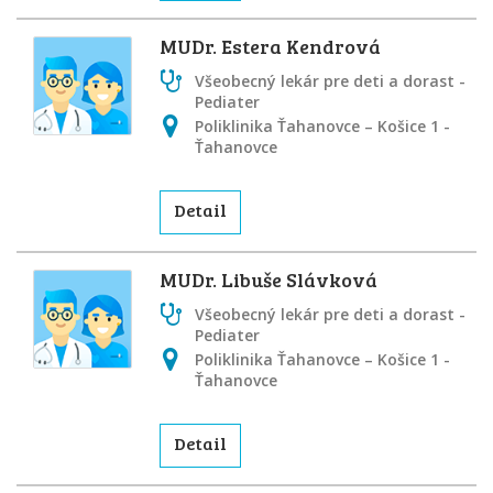
MUDr. Estera Kendrová
Všeobecný lekár pre deti a dorast -
Pediater
Poliklinika Ťahanovce – Košice 1 -
Ťahanovce
Detail
MUDr. Libuše Slávková
Všeobecný lekár pre deti a dorast -
Pediater
Poliklinika Ťahanovce – Košice 1 -
Ťahanovce
Detail