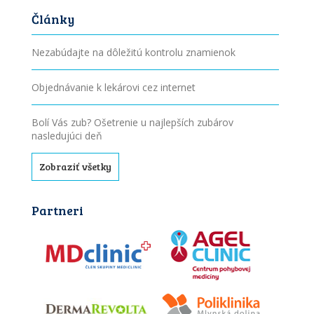
Články
Nezabúdajte na dôležitú kontrolu znamienok
Objednávanie k lekárovi cez internet
Bolí Vás zub? Ošetrenie u najlepších zubárov
nasledujúci deň
Zobraziť všetky
Partneri