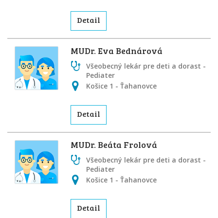
Detail
MUDr. Eva Bednárová
Všeobecný lekár pre deti a dorast -
Pediater
Košice 1 - Ťahanovce
Detail
MUDr. Beáta Frolová
Všeobecný lekár pre deti a dorast -
Pediater
Košice 1 - Ťahanovce
Detail