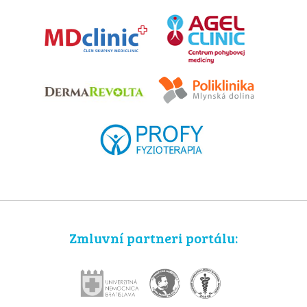
Zmluvní partneri portálu: