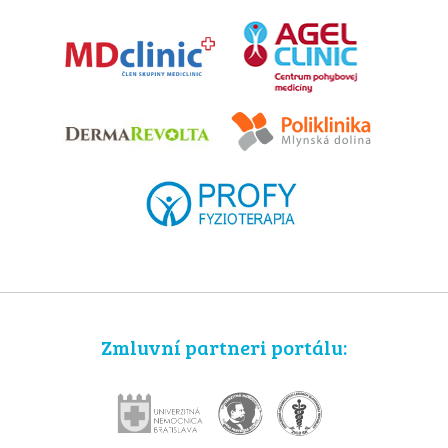
Zmluvní partneri portálu: