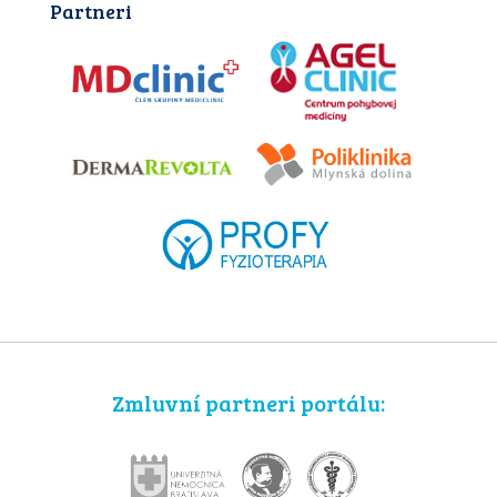
Partneri
Zmluvní partneri portálu: