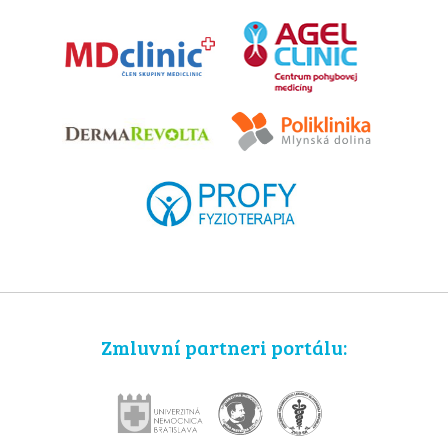
Zmluvní partneri portálu: