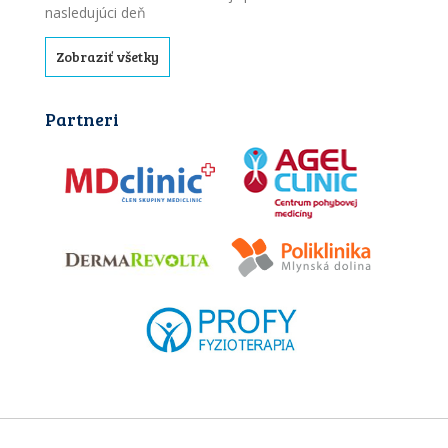
nasledujúci deň
Zobraziť všetky
Partneri