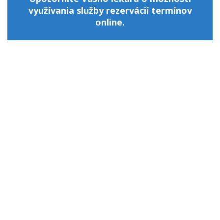
využívania služby rezervácií termínov
online.