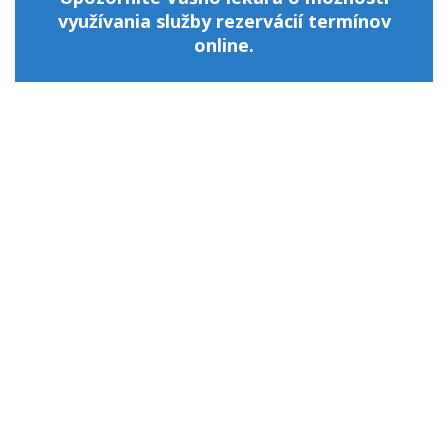
využívania služby rezervácií termínov
online.