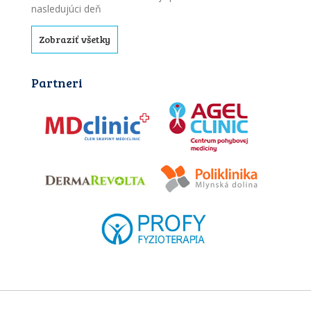
nasledujúci deň
Zobraziť všetky
Partneri