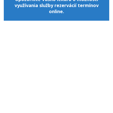
využívania služby rezervácií termínov
online.