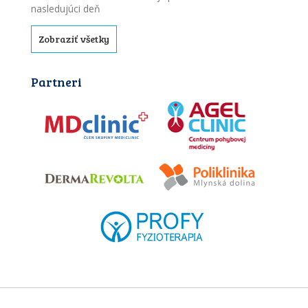
nasledujúci deň
Zobraziť všetky
Partneri